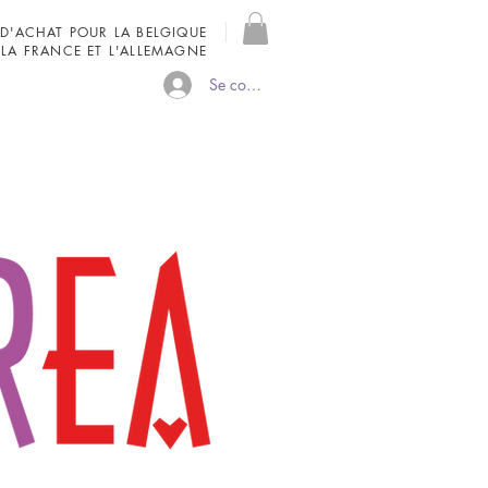
 D'ACHAT POUR LA BELGIQUE
 LA FRANCE ET L'ALLEMAGNE
Se connecter