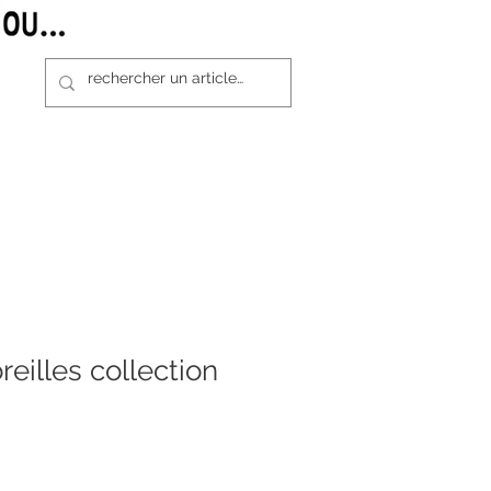
reilles collection