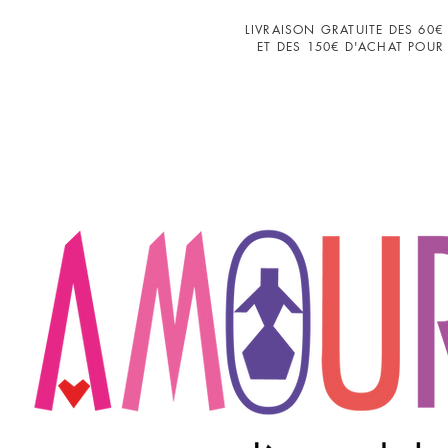
LIVRAISON GRATUITE DES 60€
ET DES 150€ D'ACHAT POUR