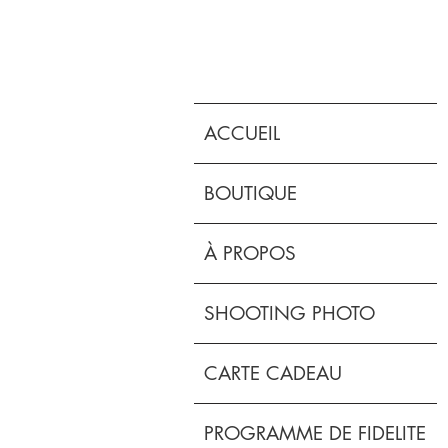
ACCUEIL
BOUTIQUE
À PROPOS
SHOOTING PHOTO
CARTE CADEAU
PROGRAMME DE FIDELITE