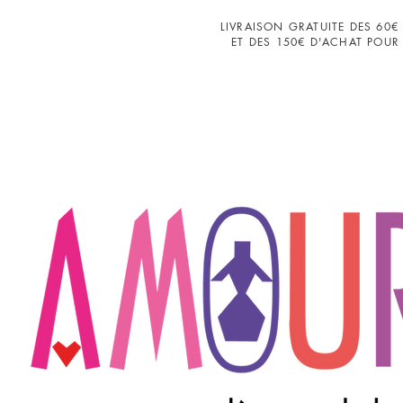
LIVRAISON GRATUITE DES 60€
ET DES 150€ D'ACHAT POUR