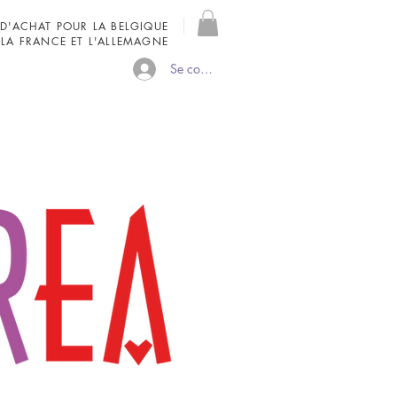
 D'ACHAT POUR LA BELGIQUE
 LA FRANCE ET L'ALLEMAGNE
Se connecter