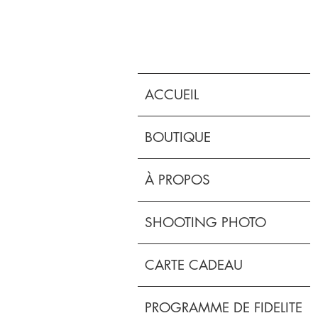
ACCUEIL
BOUTIQUE
À PROPOS
SHOOTING PHOTO
CARTE CADEAU
PROGRAMME DE FIDELITE